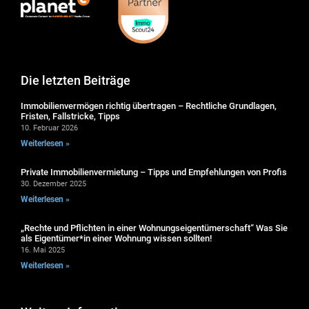
Die letzten Beiträge
Immobilienvermögen richtig übertragen – Rechtliche Grundlagen,
Fristen, Fallstricke, Tipps
10. Februar 2026
Weiterlesen »
Private Immobilienvermietung – Tipps und Empfehlungen von Profis
30. Dezember 2025
Weiterlesen »
„Rechte und Pflichten in einer Wohnungseigentümerschaft“ Was Sie
als Eigentümer*in einer Wohnung wissen sollten!
16. Mai 2025
Weiterlesen »