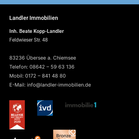
Landler Immobilien
Inh. Beate Kopp-Landler
Feldwieser Str. 48
83236 Übersee a. Chiemsee
Telefon: 08642 – 59 63 136
Mobil: 0172 – 841 48 80
E-Mail: info@landler-immobilien.de