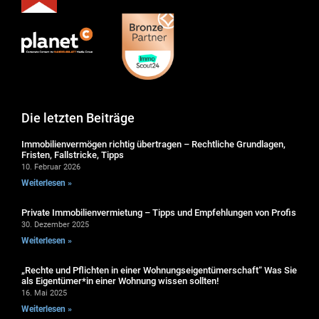
Die letzten Beiträge
Immobilienvermögen richtig übertragen – Rechtliche Grundlagen,
Fristen, Fallstricke, Tipps
10. Februar 2026
Weiterlesen »
Private Immobilienvermietung – Tipps und Empfehlungen von Profis
30. Dezember 2025
Weiterlesen »
„Rechte und Pflichten in einer Wohnungseigentümerschaft“ Was Sie
als Eigentümer*in einer Wohnung wissen sollten!
16. Mai 2025
Weiterlesen »