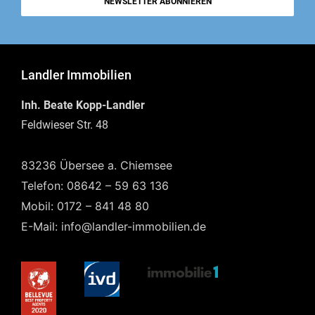
NEWSLETTER ABONNIEREN
Landler Immobilien
Inh. Beate Kopp-Landler
Feldwieser Str. 48
83236 Übersee a. Chiemsee
Telefon: 08642 – 59 63 136
Mobil: 0172 – 841 48 80
E-Mail: info@landler-immobilien.de