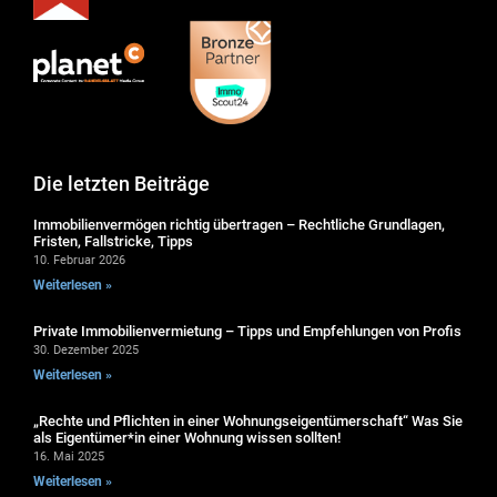
Die letzten Beiträge
Immobilienvermögen richtig übertragen – Rechtliche Grundlagen,
Fristen, Fallstricke, Tipps
10. Februar 2026
Weiterlesen »
Private Immobilienvermietung – Tipps und Empfehlungen von Profis
30. Dezember 2025
Weiterlesen »
„Rechte und Pflichten in einer Wohnungseigentümerschaft“ Was Sie
als Eigentümer*in einer Wohnung wissen sollten!
16. Mai 2025
Weiterlesen »