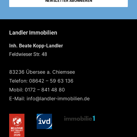
NEWSLETTER ABONNIEREN
Landler Immobilien
Inh. Beate Kopp-Landler
Feldwieser Str. 48
83236 Übersee a. Chiemsee
Telefon: 08642 – 59 63 136
Mobil: 0172 – 841 48 80
E-Mail: info@landler-immobilien.de