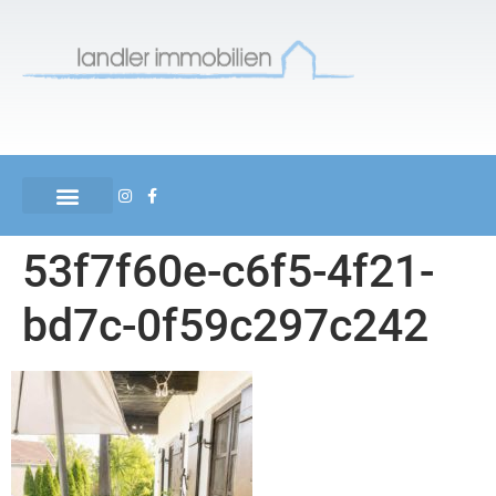
53f7f60e-c6f5-4f21-
bd7c-0f59c297c242