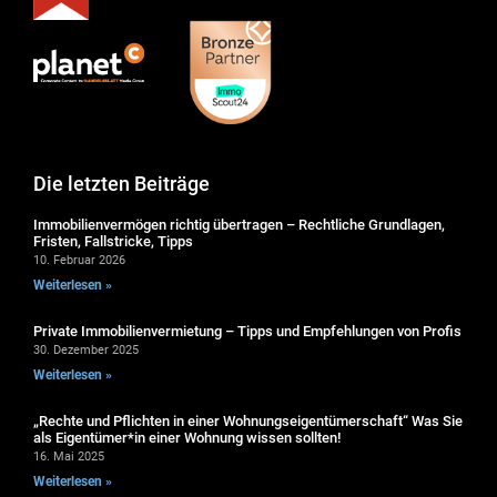
Die letzten Beiträge
Immobilienvermögen richtig übertragen – Rechtliche Grundlagen,
Fristen, Fallstricke, Tipps
10. Februar 2026
Weiterlesen »
Private Immobilienvermietung – Tipps und Empfehlungen von Profis
30. Dezember 2025
Weiterlesen »
„Rechte und Pflichten in einer Wohnungseigentümerschaft“ Was Sie
als Eigentümer*in einer Wohnung wissen sollten!
16. Mai 2025
Weiterlesen »