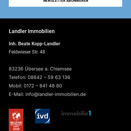
NEWSLETTER ABONNIEREN
Landler Immobilien
Inh. Beate Kopp-Landler
Feldwieser Str. 48
83236 Übersee a. Chiemsee
Telefon: 08642 – 59 63 136
Mobil: 0172 – 841 48 80
E-Mail: info@landler-immobilien.de