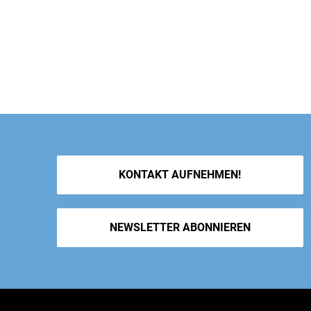
KONTAKT AUFNEHMEN!
NEWSLETTER ABONNIEREN