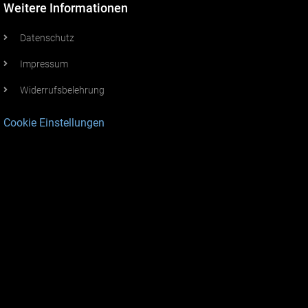
Weitere Informationen
Datenschutz
Impressum
Widerrufsbelehrung
Cookie Einstellungen