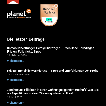
Die letzten Beiträge
Immobilienvermögen richtig übertragen – Rechtliche Grundlagen,
Fristen, Fallstricke, Tipps
10. Februar 2026
Weiterlesen »
Private Immobilienvermietung – Tipps und Empfehlungen von Profis
30. Dezember 2025
Weiterlesen »
„Rechte und Pflichten in einer Wohnungseigentümerschaft“ Was Sie
als Eigentümer*in einer Wohnung wissen sollten!
16. Mai 2025
Weiterlesen »