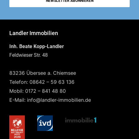
NEWSLETTER ABONNIEREN
Landler Immobilien
Inh. Beate Kopp-Landler
Feldwieser Str. 48
83236 Übersee a. Chiemsee
Telefon: 08642 – 59 63 136
Mobil: 0172 – 841 48 80
E-Mail: info@landler-immobilien.de