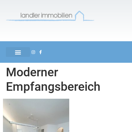
Moderner
Empfangsbereich