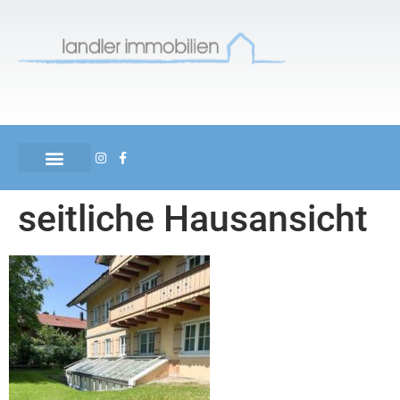
seitliche Hausansicht