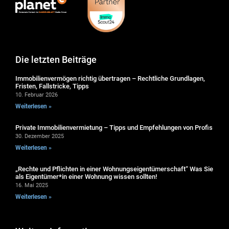
Die letzten Beiträge
Immobilienvermögen richtig übertragen – Rechtliche Grundlagen,
Fristen, Fallstricke, Tipps
10. Februar 2026
Weiterlesen »
Private Immobilienvermietung – Tipps und Empfehlungen von Profis
30. Dezember 2025
Weiterlesen »
„Rechte und Pflichten in einer Wohnungseigentümerschaft“ Was Sie
als Eigentümer*in einer Wohnung wissen sollten!
16. Mai 2025
Weiterlesen »