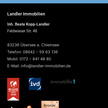
Landler Immobilien
Inh. Beate Kopp-Landler
Feldwieser Str. 48
83236 Übersee a. Chiemsee
Telefon: 08642 – 59 63 136
Mobil: 0172 – 841 48 80
E-Mail: info@landler-immobilien.de