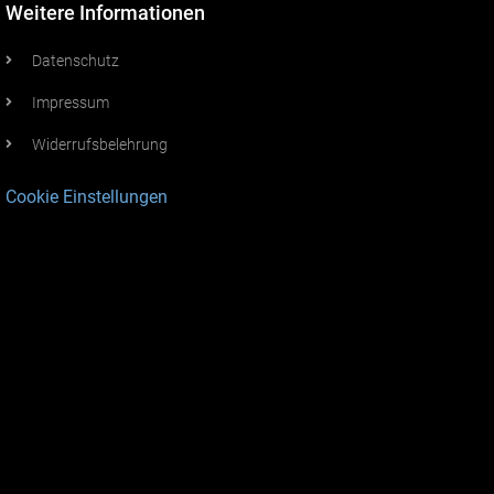
Weitere Informationen
Datenschutz
Impressum
Widerrufsbelehrung
Cookie Einstellungen