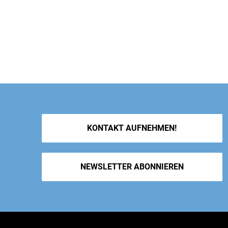
KONTAKT AUFNEHMEN!
NEWSLETTER ABONNIEREN