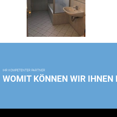
IHR KOMPETENTER PARTNER
WOMIT KÖNNEN WIR IHNEN 