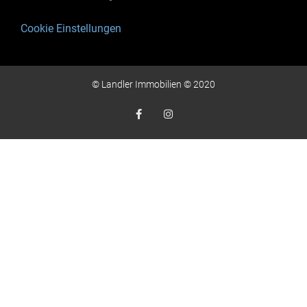
Cookie Einstellungen
© Landler Immobilien © 2020