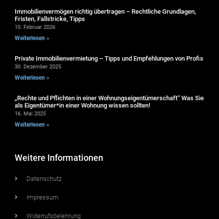
Immobilienvermögen richtig übertragen – Rechtliche Grundlagen,
Fristen, Fallstricke, Tipps
10. Februar 2026
Weiterlesen »
Private Immobilienvermietung – Tipps und Empfehlungen von Profis
30. Dezember 2025
Weiterlesen »
„Rechte und Pflichten in einer Wohnungseigentümerschaft“ Was Sie
als Eigentümer*in einer Wohnung wissen sollten!
16. Mai 2025
Weiterlesen »
Weitere Informationen
Datenschutz
Impressum
Widerrufsbelehrung