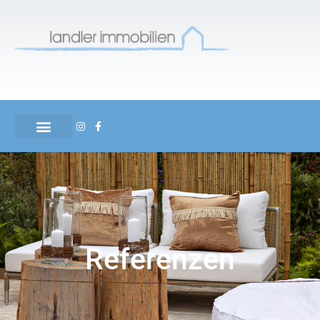
Referenzen