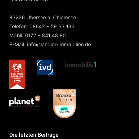
83236 Übersee a. Chiemsee
Telefon: 08642 – 59 63 136
Mobil: 0172 – 841 48 80
E-Mail: info@landler-immobilien.de
Die letzten Beiträge