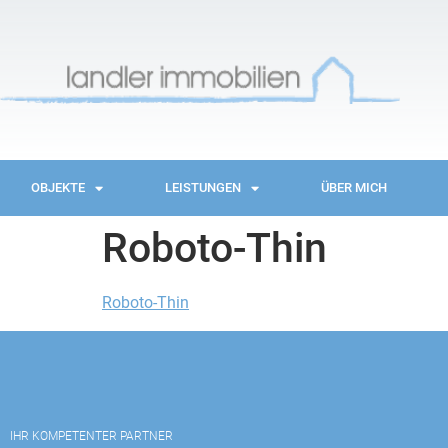
OBJEKTE
LEISTUNGEN
ÜBER MICH
Roboto-Thin
Roboto-Thin
IHR KOMPETENTER PARTNER