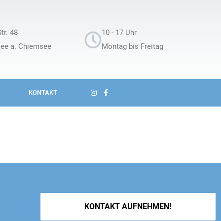
tr. 48
10 - 17 Uhr
see a. Chiemsee
Montag bis Freitag
KONTAKT
KONTAKT AUFNEHMEN!