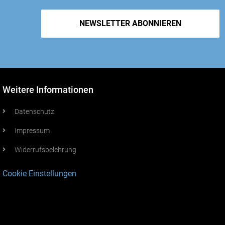
NEWSLETTER ABONNIEREN
Weitere Informationen
Datenschutz
Impressum
Widerrufsbelehrung
Cookie Einstellungen