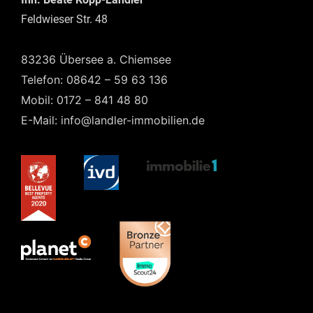
Feldwieser Str. 48
83236 Übersee a. Chiemsee
Telefon: 08642 – 59 63 136
Mobil: 0172 – 841 48 80
E-Mail: info@landler-immobilien.de