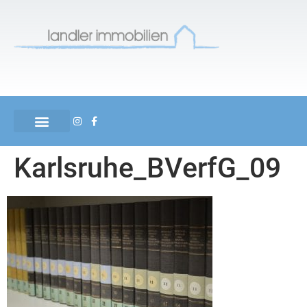
Karlsruhe_BVerfG_09