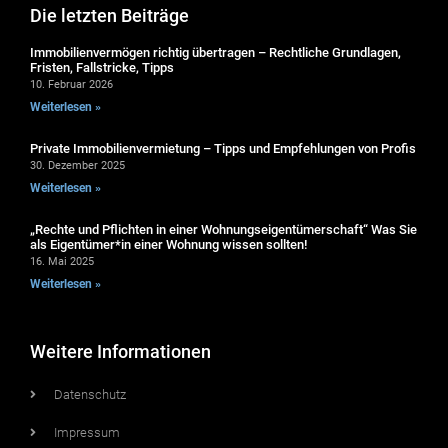
Die letzten Beiträge
Immobilienvermögen richtig übertragen – Rechtliche Grundlagen,
Fristen, Fallstricke, Tipps
10. Februar 2026
Weiterlesen »
Private Immobilienvermietung – Tipps und Empfehlungen von Profis
30. Dezember 2025
Weiterlesen »
„Rechte und Pflichten in einer Wohnungseigentümerschaft“ Was Sie
als Eigentümer*in einer Wohnung wissen sollten!
16. Mai 2025
Weiterlesen »
Weitere Informationen
Datenschutz
Impressum