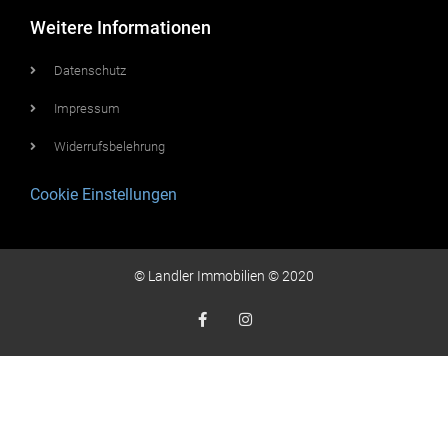
Weitere Informationen
Datenschutz
Impressum
Widerrufsbelehrung
Cookie Einstellungen
© Landler Immobilien © 2020