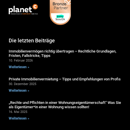
Die letzten Beiträge
Immobilienvermögen richtig übertragen – Rechtliche Grundlagen,
Fristen, Fallstricke, Tipps
10. Februar 2026
Weiterlesen »
Private Immobilienvermietung – Tipps und Empfehlungen von Profis
30. Dezember 2025
Weiterlesen »
„Rechte und Pflichten in einer Wohnungseigentümerschaft“ Was Sie
als Eigentümer*in einer Wohnung wissen sollten!
16. Mai 2025
Weiterlesen »