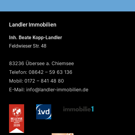
Landler Immobilien
Inh. Beate Kopp-Landler
Feldwieser Str. 48
83236 Übersee a. Chiemsee
Telefon: 08642 – 59 63 136
Mobil: 0172 – 841 48 80
E-Mail: info@landler-immobilien.de