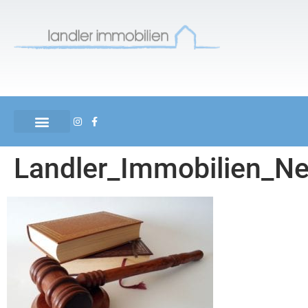
Landler_Immobilien_Ne