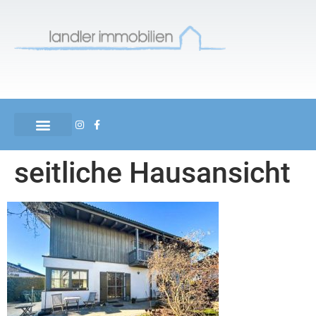
seitliche Hausansicht