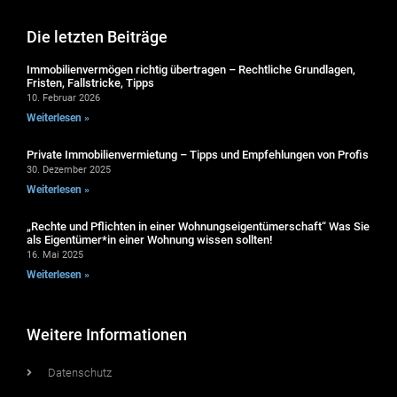
Die letzten Beiträge
Immobilienvermögen richtig übertragen – Rechtliche Grundlagen,
Fristen, Fallstricke, Tipps
10. Februar 2026
Weiterlesen »
Private Immobilienvermietung – Tipps und Empfehlungen von Profis
30. Dezember 2025
Weiterlesen »
„Rechte und Pflichten in einer Wohnungseigentümerschaft“ Was Sie
als Eigentümer*in einer Wohnung wissen sollten!
16. Mai 2025
Weiterlesen »
Weitere Informationen
Datenschutz