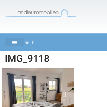
IMG_9118