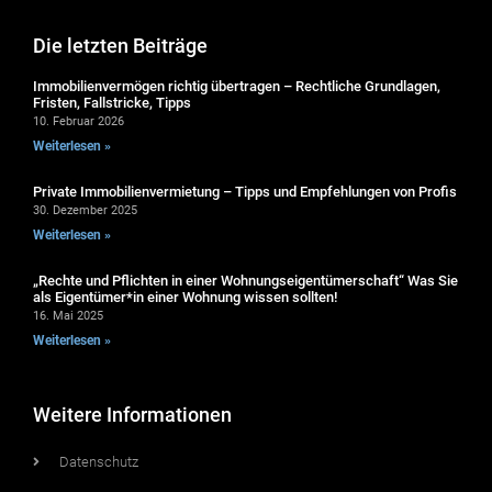
Die letzten Beiträge
Immobilienvermögen richtig übertragen – Rechtliche Grundlagen,
Fristen, Fallstricke, Tipps
10. Februar 2026
Weiterlesen »
Private Immobilienvermietung – Tipps und Empfehlungen von Profis
30. Dezember 2025
Weiterlesen »
„Rechte und Pflichten in einer Wohnungseigentümerschaft“ Was Sie
als Eigentümer*in einer Wohnung wissen sollten!
16. Mai 2025
Weiterlesen »
Weitere Informationen
Datenschutz