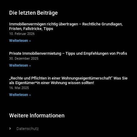
Die letzten Beiträge
Immobilienvermögen richtig übertragen – Rechtliche Grundlagen,
Fristen, Fallstricke, Tipps
10. Februar 2026
Weiterlesen »
Private Immobilienvermietung – Tipps und Empfehlungen von Profis
30. Dezember 2025
Weiterlesen »
„Rechte und Pflichten in einer Wohnungseigentümerschaft“ Was Sie
als Eigentümer*in einer Wohnung wissen sollten!
16. Mai 2025
Weiterlesen »
Weitere Informationen
Datenschutz