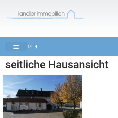
seitliche Hausansicht