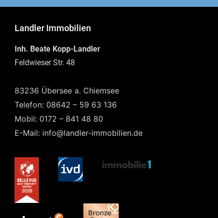
Landler Immobilien
Inh. Beate Kopp-Landler
Feldwieser Str. 48
83236 Übersee a. Chiemsee
Telefon: 08642 – 59 63 136
Mobil: 0172 – 841 48 80
E-Mail: info@landler-immobilien.de