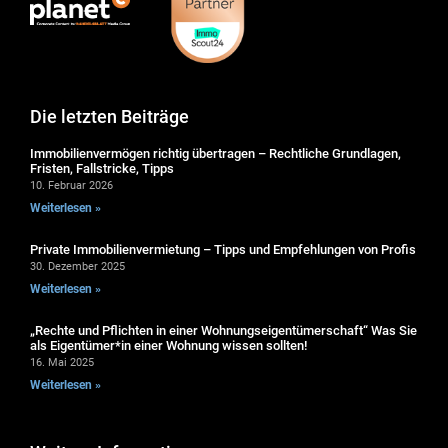
Die letzten Beiträge
Immobilienvermögen richtig übertragen – Rechtliche Grundlagen,
Fristen, Fallstricke, Tipps
10. Februar 2026
Weiterlesen »
Private Immobilienvermietung – Tipps und Empfehlungen von Profis
30. Dezember 2025
Weiterlesen »
„Rechte und Pflichten in einer Wohnungseigentümerschaft“ Was Sie
als Eigentümer*in einer Wohnung wissen sollten!
16. Mai 2025
Weiterlesen »