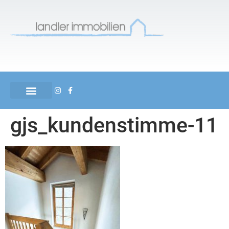
gjs_kundenstimme-11