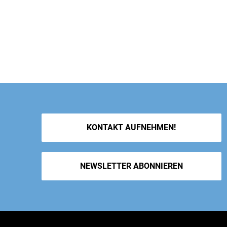
KONTAKT AUFNEHMEN!
NEWSLETTER ABONNIEREN