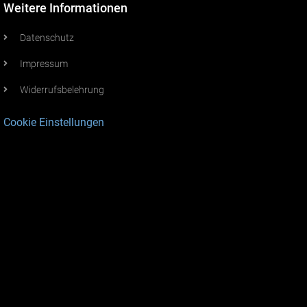
Weitere Informationen
Datenschutz
Impressum
Widerrufsbelehrung
Cookie Einstellungen