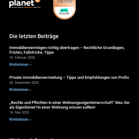
Die letzten Beiträge
Immobilienvermögen richtig übertragen – Rechtliche Grundlagen,
Fristen, Fallstricke, Tipps
10. Februar 2026
Weiterlesen »
Private Immobilienvermietung – Tipps und Empfehlungen von Profis
30. Dezember 2025
Weiterlesen »
„Rechte und Pflichten in einer Wohnungseigentümerschaft“ Was Sie
als Eigentümer*in einer Wohnung wissen sollten!
16. Mai 2025
Weiterlesen »