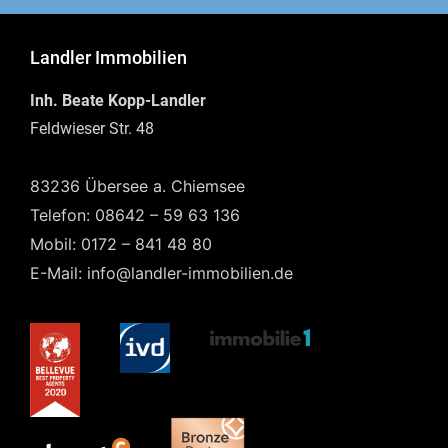
Landler Immobilien
Inh. Beate Kopp-Landler
Feldwieser Str. 48
83236 Übersee a. Chiemsee
Telefon: 08642 – 59 63 136
Mobil: 0172 – 841 48 80
E-Mail: info@landler-immobilien.de