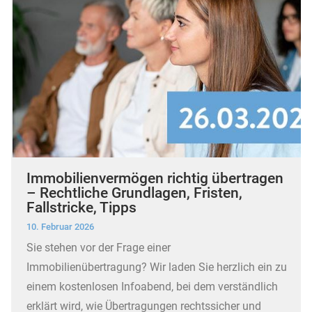
Immobilienvermögen richtig übertragen
– Rechtliche Grundlagen, Fristen,
Fallstricke, Tipps
10. Februar 2026
Sie stehen vor der Frage einer
Immobilienübertragung? Wir laden Sie herzlich ein zu
einem kostenlosen Infoabend, bei dem verständlich
erklärt wird, wie Übertragungen rechtssicher und