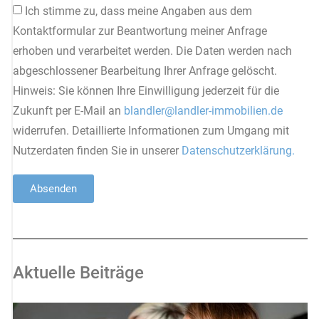
Ich stimme zu, dass meine Angaben aus dem
Kontaktformular zur Beantwortung meiner Anfrage
erhoben und verarbeitet werden. Die Daten werden nach
abgeschlossener Bearbeitung Ihrer Anfrage gelöscht.
Hinweis: Sie können Ihre Einwilligung jederzeit für die
Zukunft per E-Mail an
blandler@landler-immobilien.de
widerrufen. Detaillierte Informationen zum Umgang mit
Nutzerdaten finden Sie in unserer
Datenschutzerklärung.
Absenden
Aktuelle Beiträge