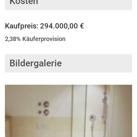
Kosten
Kaufpreis:​ 294.000,00 €
2,38% Käuferprovision
Bildergalerie