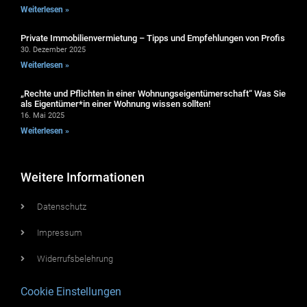
Weiterlesen »
Private Immobilienvermietung – Tipps und Empfehlungen von Profis
30. Dezember 2025
Weiterlesen »
„Rechte und Pflichten in einer Wohnungseigentümerschaft“ Was Sie
als Eigentümer*in einer Wohnung wissen sollten!
16. Mai 2025
Weiterlesen »
Weitere Informationen
Datenschutz
Impressum
Widerrufsbelehrung
Cookie Einstellungen