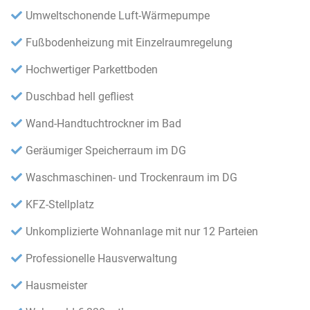
Umweltschonende Luft-Wärmepumpe
Fußbodenheizung mit Einzelraumregelung
Hochwertiger Parkettboden
Duschbad hell gefliest
Wand-Handtuchtrockner im Bad
Geräumiger Speicherraum im DG
Waschmaschinen- und Trockenraum im DG
KFZ-Stellplatz
Unkomplizierte Wohnanlage mit nur 12 Parteien
Professionelle Hausverwaltung
Hausmeister