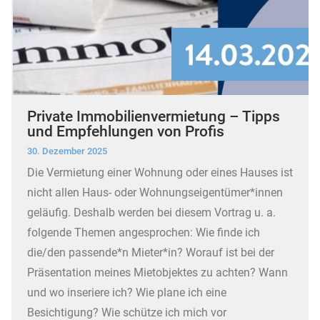
Private Immobilienvermietung – Tipps
und Empfehlungen von Profis
30. Dezember 2025
Die Vermietung einer Wohnung oder eines Hauses ist
nicht allen Haus- oder Wohnungseigentümer*innen
geläufig. Deshalb werden bei diesem Vortrag u. a.
folgende Themen angesprochen: Wie finde ich
die/den passende*n Mieter*in? Worauf ist bei der
Präsentation meines Mietobjektes zu achten? Wann
und wo inseriere ich? Wie plane ich eine
Besichtigung? Wie schütze ich mich vor