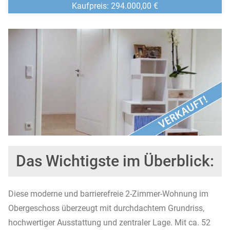
Kaufpreis:​ 294.000,00 €
Das Wichtigste im Überblick:
Diese moderne und barrierefreie 2-Zimmer-Wohnung im
Obergeschoss überzeugt mit durchdachtem Grundriss,
hochwertiger Ausstattung und zentraler Lage. Mit ca. 52