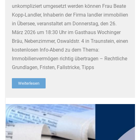
unkompliziert umgesetzt werden können Frau Beate
Kopp-Landler, Inhaberin der Firma landler immobilien
in Übersee, veranstaltet am Donnerstag, den 26.
März 2026 um 18:30 Uhr im Gasthaus Wochinger
Bräu, Nebenzimmer, Oswaldstr. 4 in Traunstein, einen
kostenlosen Info-Abend zu dem Thema:
Immobilienvermögen richtig übertragen – Rechtliche
Grundlagen, Fristen, Fallstricke, Tipps
Weiterlesen