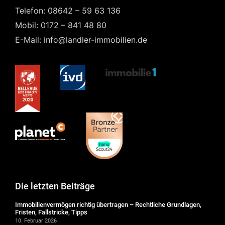
Telefon: 08642 – 59 63 136
Mobil: 0172 – 841 48 80
E-Mail: info@landler-immobilien.de
Die letzten Beiträge
Immobilienvermögen richtig übertragen – Rechtliche Grundlagen,
Fristen, Fallstricke, Tipps
10. Februar 2026