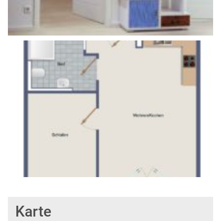
Karte