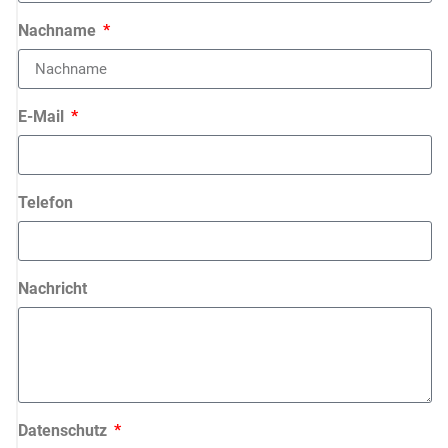
Nachname
E-Mail
Telefon
Nachricht
Datenschutz