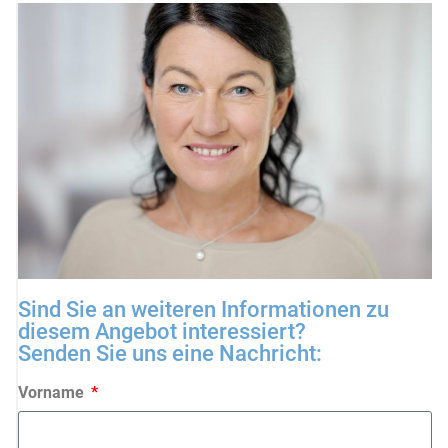
Sind Sie an weiteren Informationen zu
diesem Angebot interessiert?
Senden Sie uns eine Nachricht:
Vorname