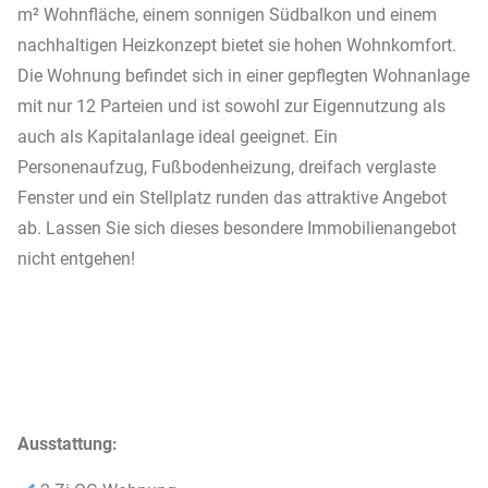
m² Wohnfläche, einem sonnigen Südbalkon und einem
nachhaltigen Heizkonzept bietet sie hohen Wohnkomfort.
Die Wohnung befindet sich in einer gepflegten Wohnanlage
mit nur 12 Parteien und ist sowohl zur Eigennutzung als
auch als Kapitalanlage ideal geeignet. Ein
Personenaufzug, Fußbodenheizung, dreifach verglaste
Fenster und ein Stellplatz runden das attraktive Angebot
ab. Lassen Sie sich dieses besondere Immobilienangebot
nicht entgehen!
Ausstattung: