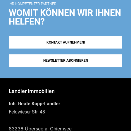
IHR KOMPETENTER PARTNER
WOMIT KÖNNEN WIR IHNEN
HELFEN?
KONTAKT AUFNEHMEN!
NEWSLETTER ABONNIEREN
Landler Immobilien
Inh. Beate Kopp-Landler
Feldwieser Str. 48
83236 Übersee a. Chiemsee