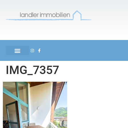
IMG_7357