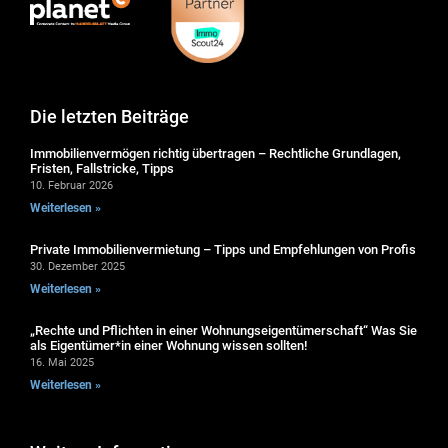
Die letzten Beiträge
Immobilienvermögen richtig übertragen – Rechtliche Grundlagen,
Fristen, Fallstricke, Tipps
10. Februar 2026
Weiterlesen »
Private Immobilienvermietung – Tipps und Empfehlungen von Profis
30. Dezember 2025
Weiterlesen »
„Rechte und Pflichten in einer Wohnungseigentümerschaft“ Was Sie
als Eigentümer*in einer Wohnung wissen sollten!
16. Mai 2025
Weiterlesen »