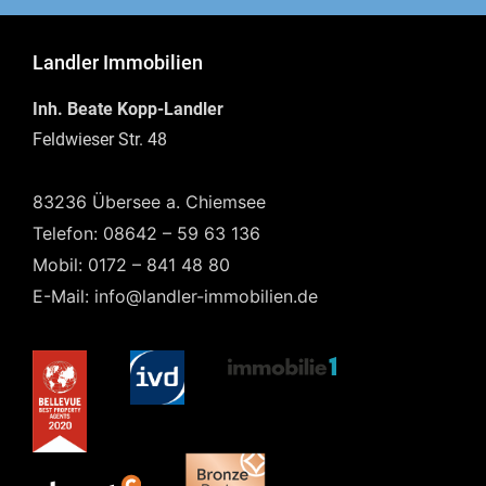
Landler Immobilien
Inh. Beate Kopp-Landler
Feldwieser Str. 48
83236 Übersee a. Chiemsee
Telefon: 08642 – 59 63 136
Mobil: 0172 – 841 48 80
E-Mail: info@landler-immobilien.de