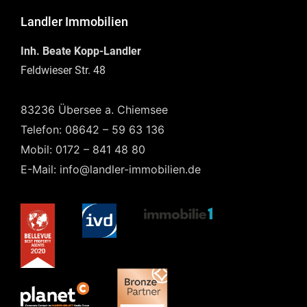
Landler Immobilien
Inh. Beate Kopp-Landler
Feldwieser Str. 48
83236 Übersee a. Chiemsee
Telefon: 08642 – 59 63 136
Mobil: 0172 – 841 48 80
E-Mail: info@landler-immobilien.de