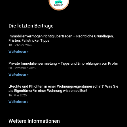
Die letzten Beiträge
Immobilienvermögen richtig übertragen – Rechtliche Grundlagen,
Fristen, Fallstricke, Tipps
10. Februar 2026
Weiterlesen »
Private Immobilienvermietung – Tipps und Empfehlungen von Profis
30. Dezember 2025
Weiterlesen »
„Rechte und Pflichten in einer Wohnungseigentümerschaft“ Was Sie
als Eigentümer*in einer Wohnung wissen sollten!
16. Mai 2025
Weiterlesen »
Weitere Informationen