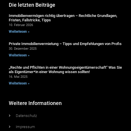
Die letzten Beiträge
Immobilienvermögen richtig übertragen – Rechtliche Grundlagen,
Fristen, Fallstricke, Tipps
10. Februar 2026
Weiterlesen »
Private Immobilienvermietung – Tipps und Empfehlungen von Profis
30. Dezember 2025
Weiterlesen »
„Rechte und Pflichten in einer Wohnungseigentümerschaft“ Was Sie
als Eigentümer*in einer Wohnung wissen sollten!
16. Mai 2025
Weiterlesen »
Weitere Informationen
Datenschutz
Impressum