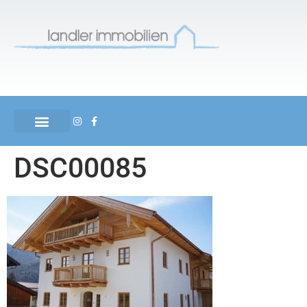
DSC00085