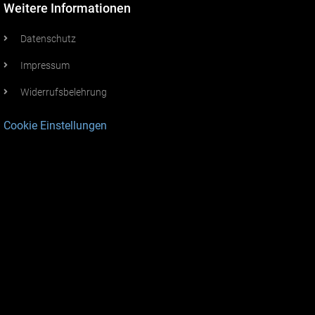
Weitere Informationen
Datenschutz
Impressum
Widerrufsbelehrung
Cookie Einstellungen