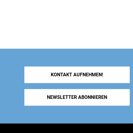
KONTAKT AUFNEHMEN!
NEWSLETTER ABONNIEREN