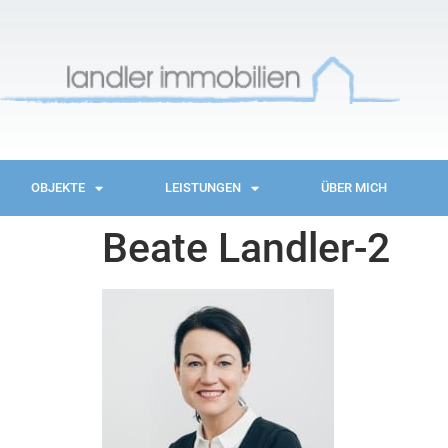
OBJEKTE
LEISTUNGEN
ÜBER MICH
Beate Landler-2