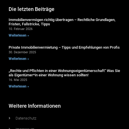
Die letzten Beiträge
Immobilienvermögen richtig übertragen – Rechtliche Grundlagen,
Fristen, Fallstricke, Tipps
10. Februar 2026
Weiterlesen »
Private Immobilienvermietung – Tipps und Empfehlungen von Profis
30. Dezember 2025
Weiterlesen »
„Rechte und Pflichten in einer Wohnungseigentümerschaft“ Was Sie
als Eigentümer*in einer Wohnung wissen sollten!
16. Mai 2025
Weiterlesen »
Weitere Informationen
Datenschutz