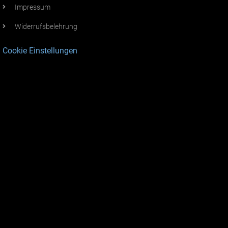
Impressum
Widerrufsbelehrung
Cookie Einstellungen