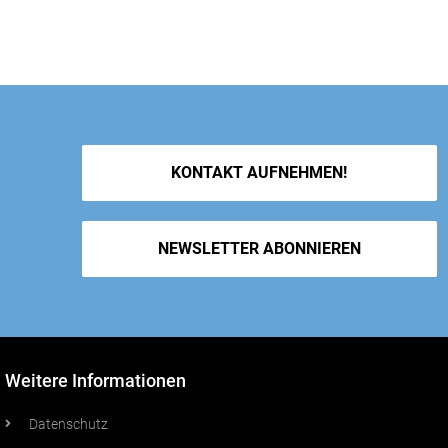
KONTAKT AUFNEHMEN!
NEWSLETTER ABONNIEREN
Weitere Informationen
Datenschutz