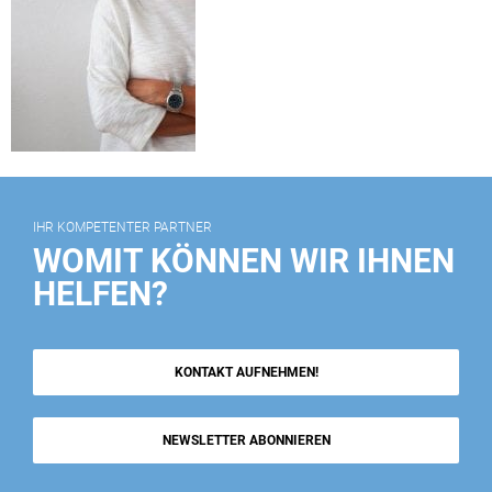
IHR KOMPETENTER PARTNER
WOMIT KÖNNEN WIR IHNEN
HELFEN?
KONTAKT AUFNEHMEN!
NEWSLETTER ABONNIEREN