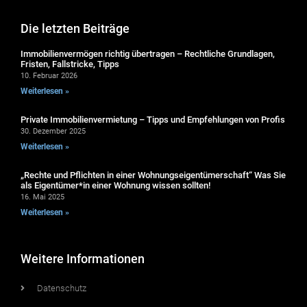
Die letzten Beiträge
Immobilienvermögen richtig übertragen – Rechtliche Grundlagen,
Fristen, Fallstricke, Tipps
10. Februar 2026
Weiterlesen »
Private Immobilienvermietung – Tipps und Empfehlungen von Profis
30. Dezember 2025
Weiterlesen »
„Rechte und Pflichten in einer Wohnungseigentümerschaft“ Was Sie
als Eigentümer*in einer Wohnung wissen sollten!
16. Mai 2025
Weiterlesen »
Weitere Informationen
Datenschutz